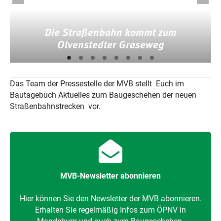
Die Straßenbahn kommt zum
Olvenstedter Graseweg
Das Team der Pressestelle der MVB stellt Euch im
Bautagebuch Aktuelles zum Baugeschehen der neuen
Straßenbahnstrecken vor.
MVB-Newsletter abonnieren
Hier können Sie den Newsletter der MVB abonnieren.
Erhalten Sie regelmäßig Infos zum ÖPNV in