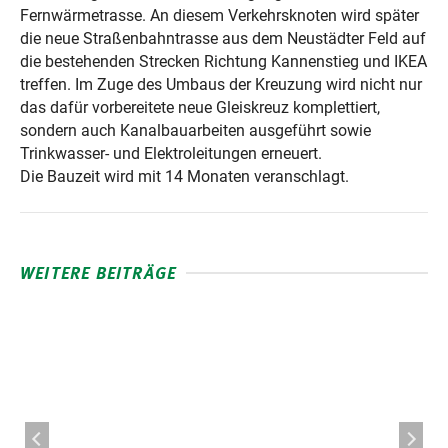
Fernwärmetrasse. An diesem Verkehrsknoten wird später
die neue Straßenbahntrasse aus dem Neustädter Feld auf
die bestehenden Strecken Richtung Kannenstieg und IKEA
treffen. Im Zuge des Umbaus der Kreuzung wird nicht nur
das dafür vorbereitete neue Gleiskreuz komplettiert,
sondern auch Kanalbauarbeiten ausgeführt sowie
Trinkwasser- und Elektroleitungen erneuert.
Die Bauzeit wird mit 14 Monaten veranschlagt.
WEITERE BEITRÄGE