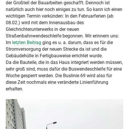
der Großteil der Bauarbeiten geschafft. Dennoch ist
natürlich auch hier noch einiges zu tun. So kann ich einen
wichtigen Termin verkünden: In den Februarferien (ab
08.02.) wird mit dem Innenausbau des
Gleichrichterunterwerks in der neuen
Straßenbahnwendeschleife begonnen. Wir erinnern uns:
Im
letzten Beitrag
ging es u. a. darum, dass es für die
Stromversorgung der neuen Strecke da ist und die
Gebäudehülle in Fertigbauweise errichtet wurde.
Da die Bauteile, die in das Haus integriert werden müssen,
sehr groß sind, muss dafür die Buswendeschleife für eine
Woche gesperrt werden. Die Buslinie 69 wird also für
diese Zeit nochmals eine veränderte Linienführung
erhalten.