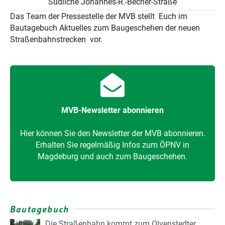
Südliche Johannes-R.-Becher-Straße
Das Team der Pressestelle der MVB stellt Euch im
Bautagebuch Aktuelles zum Baugeschehen der neuen
Straßenbahnstrecken vor.
MVB-Newsletter abonnieren
Hier können Sie den Newsletter der MVB abonnieren.
Erhalten Sie regelmäßig Infos zum ÖPNV in
Magdeburg und auch zum Baugeschehen.
Bautagebuch
Die Straßenbahn kommt zum Olvenstedter