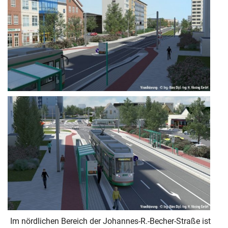
Im nördlichen Bereich der Johannes-R.-Becher-Straße ist