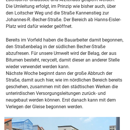
Die Umleitung erfolgt, im Prinzip wie bisher auch, über
den Loitscher Weg und die Straße Kannenstieg zur
Johannes-R.-Becher-Straße. Der Bereich ab Hanns-Eisler-
Platz wird dafür wieder geöffnet.
Bereits im Vorfeld haben die Bauarbeiter damit begonnen,
den Straßenbelag in der südlichen Becher-Straße
abzufresen. Für unsere Umwelt wird der Belag, der aus
Bitumen besteht, recycelt, damit dieser an anderer Stelle
wieder verwendet werden kann.
Nächste Woche beginnt dann der große Abbruch der
Straße, damit auch hier, wie im nördlichen Bereich bereits
geschehen, zusammen mit den städtischen Werken die
unterirdischen Versorgungsleitungen zurück- und
neugebaut werden können. Erst danach kann mit dem
Verlegen der Gleise begonnen werden.