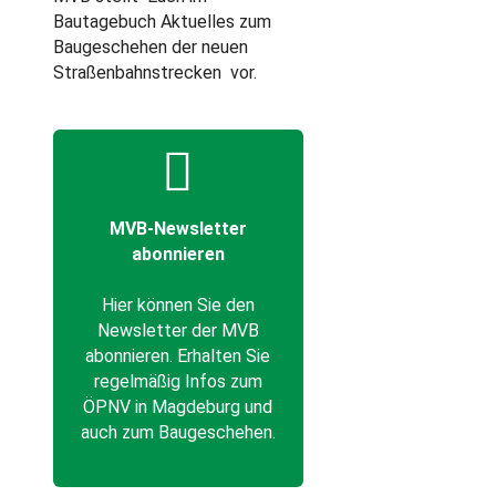
Bautagebuch Aktuelles zum
Baugeschehen der neuen
Straßenbahnstrecken vor.
MVB-Newsletter
abonnieren
Hier können Sie den
Newsletter der MVB
abonnieren. Erhalten Sie
regelmäßig Infos zum
ÖPNV in Magdeburg und
auch zum Baugeschehen.