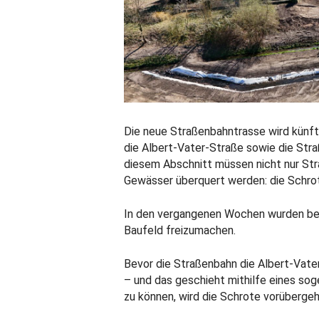
Die neue Straßenbahntrasse wird künft
die Albert-Vater-Straße sowie die Str
diesem Abschnitt müssen nicht nur Str
Gewässer überquert werden: die Schro
In den vergangenen Wochen wurden bere
Baufeld freizumachen.
Bevor die Straßenbahn die Albert-Vate
– und das geschieht mithilfe eines so
zu können, wird die Schrote vorübergeh