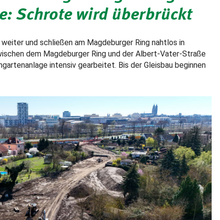
e: Schrote wird überbrückt
 weiter und schließen am Magdeburger Ring nahtlos in
zwischen dem Magdeburger Ring und der Albert-Vater-Straße
gartenanlage intensiv gearbeitet. Bis der Gleisbau beginnen