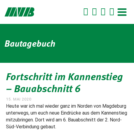
Bautagebuch
Fortschritt im Kannenstieg
– Bauabschnitt 6
15. MAI 2020
Heute war ich mal wieder ganz im Norden von Magdeburg
unterwegs, um euch neue Eindrücke aus dem Kannenstieg
mitzubringen. Dort wird am 6. Bauabschnitt der 2. Nord-
Süd-Verbindung gebaut.