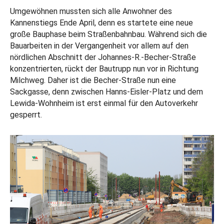
Umgewöhnen mussten sich alle Anwohner des
Kannenstiegs Ende April, denn es startete eine neue
große Bauphase beim Straßenbahnbau. Während sich die
Bauarbeiten in der Vergangenheit vor allem auf den
nördlichen Abschnitt der Johannes-R.-Becher-Straße
konzentrierten, rückt der Bautrupp nun vor in Richtung
Milchweg. Daher ist die Becher-Straße nun eine
Sackgasse, denn zwischen Hanns-Eisler-Platz und dem
Lewida-Wohnheim ist erst einmal für den Autoverkehr
gesperrt.