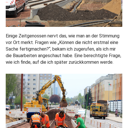
Einige Zeitgenossen nervt das, wie man an der Stimmung
vor Ort merkt. Fragen wie „Können die nicht erstmal eine
Sache fertigmachen?“, bekam ich zugerufen, als ich mir
die Bauarbeiten angeschaut habe. Eine berechtigte Frage,
wie ich finde, auf die ich später zurückkommen werde.