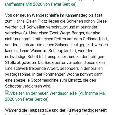
Von der neuen Wendeschleife im Kannenstieg bis fast
zum Hanns-Eisler-Platz liegen die Schienen schon. Diese
werden auf Schwellen verschraubt und miteinander
verschweißt. Über einen Zwei-Wege-Bagger, der also
nicht nur normal mit seinen Reifen auf dem Gelände fährt,
sondern auch auf die neuen Schienen aufgegleist werden
kann und eine Wanne im Schlepptau hat, wird der
notwendige Schotter transportiert und an der richtigen
Stelle abgeladen. Die Bauarbeiter verteilen diesen dann.
Eine schweißtreibende Arbeit, besonders in der prallen
Mittagssonne. In der kommenden Woche kommt dann
eine spezielle Stopfmaschine zum Einsatz, die den
Schotter verdichten wird.
Während die Hauptstraße und der Fußweg fertiggestellt