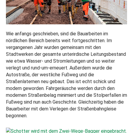
Wie anfangs geschrieben, sind die Bauarbeiten im
nördlichen Bereich bereits weit fortgeschritten. Im
vergangenen Jahr wurden gemeinsam mit den
Stadtwerken der gesamte unterirdische Leitungsbestand
wie etwa Wasser- und Stromleitungen und so weiter
verlegt und rund-um-erneuert. Außerdem wurde die
Autostraße, der westliche Fußweg und die
Straßenlaternen neu gebaut. Das ist echt schick und
modern geworden. Fahrgeräusche werden durch den
modernen Straßenbelag minimiert und die Stolperfallen im
Fußweg sind nun auch Geschichte. Gleichzeitig haben die
Bauarbeiter mit dem Verlegen der Straßenbahngleise
begonnen.