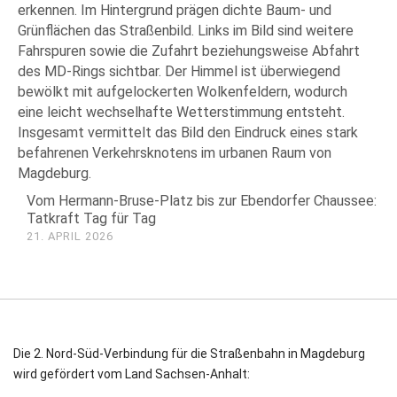
Vom Hermann-Bruse-Platz bis zur Ebendorfer Chaussee:
Tatkraft Tag für Tag
21. APRIL 2026
Die 2. Nord-Süd-Verbindung für die Straßenbahn in Magdeburg
wird gefördert vom Land Sachsen-Anhalt: