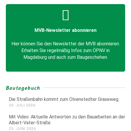
MVB-Newsletter abonnieren
Hier können Sie den Newsletter der MVB abonnieren.
Erhalten Sie regelmäßig Infos zum ÖPNV in
Magdeburg und auch zum Baugeschehen.
Bautagebuch
Die Straßenbahn kommt zum Olvenstedter Graseweg
30. JULI 2026
Mit Video: Aktuelle Antworten zu den Bauarbeiten an der
Albert-Vater-Straße
25. JUNI 2026