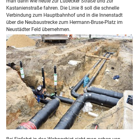
man dann wie heute zur Lübecker Straße und zur
Kastanienstraße fahren. Die Linie 8 soll die schnelle
Verbindung zum Hauptbahnhof und in die Innenstadt
über die Neubaustrecke zum Hermann-Bruse-Platz im
Neustädter Feld übernehmen.