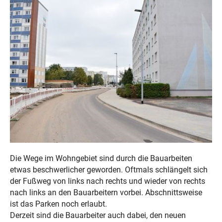
Die Wege im Wohngebiet sind durch die Bauarbeiten
etwas beschwerlicher geworden. Oftmals schlängelt sich
der Fußweg von links nach rechts und wieder von rechts
nach links an den Bauarbeitern vorbei. Abschnittsweise
ist das Parken noch erlaubt.
Derzeit sind die Bauarbeiter auch dabei, den neuen