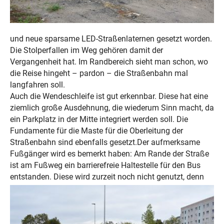
und neue sparsame LED-Straßenlaternen gesetzt worden.
Die Stolperfallen im Weg gehören damit der
Vergangenheit hat. Im Randbereich sieht man schon, wo
die Reise hingeht – pardon – die Straßenbahn mal
langfahren soll.
Auch die Wendeschleife ist gut erkennbar. Diese hat eine
ziemlich große Ausdehnung, die wiederum Sinn macht, da
ein Parkplatz in der Mitte integriert werden soll. Die
Fundamente für die Maste für die Oberleitung der
Straßenbahn sind ebenfalls gesetzt.Der aufmerksame
Fußgänger wird es bemerkt haben: Am Rande der Straße
ist am Fußweg ein barrierefreie Haltestelle für den Bus
entstanden. Diese wird zurzeit noch nicht
genutzt, denn