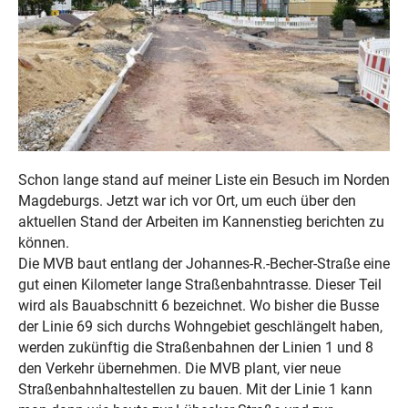
Schon lange stand auf meiner Liste ein Besuch im Norden
Magdeburgs. Jetzt war ich vor Ort, um euch über den
aktuellen Stand der Arbeiten im Kannenstieg berichten zu
können.
Die MVB baut entlang der Johannes-R.-Becher-Straße eine
gut einen Kilometer lange Straßenbahntrasse. Dieser Teil
wird als Bauabschnitt 6 bezeichnet. Wo bisher die Busse
der Linie 69 sich durchs Wohngebiet geschlängelt haben,
werden zukünftig die Straßenbahnen der Linien 1 und 8
den Verkehr übernehmen. Die MVB plant, vier neue
Straßenbahnhaltestellen zu bauen. Mit der Linie 1 kann