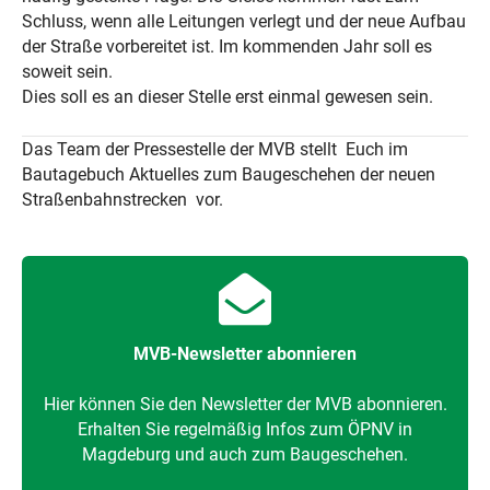
Schluss, wenn alle Leitungen verlegt und der neue Aufbau
der Straße vorbereitet ist. Im kommenden Jahr soll es
soweit sein.
Dies soll es an dieser Stelle erst einmal gewesen sein.
Das Team der Pressestelle der MVB stellt Euch im
Bautagebuch Aktuelles zum Baugeschehen der neuen
Straßenbahnstrecken vor.
MVB-Newsletter abonnieren
Hier können Sie den Newsletter der MVB abonnieren.
Erhalten Sie regelmäßig Infos zum ÖPNV in
Magdeburg und auch zum Baugeschehen.