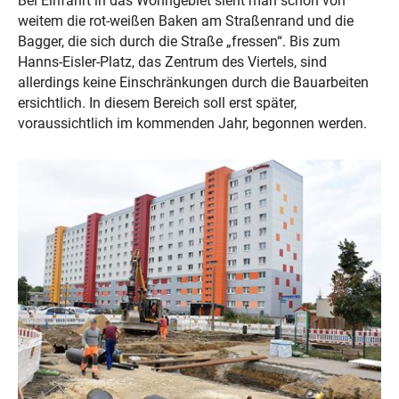
Bei Einfahrt in das Wohngebiet sieht man schon von
weitem die rot-weißen Baken am Straßenrand und die
Bagger, die sich durch die Straße „fressen“. Bis zum
Hanns-Eisler-Platz, das Zentrum des Viertels, sind
allerdings keine Einschränkungen durch die Bauarbeiten
ersichtlich. In diesem Bereich soll erst später,
voraussichtlich im kommenden Jahr, begonnen werden.