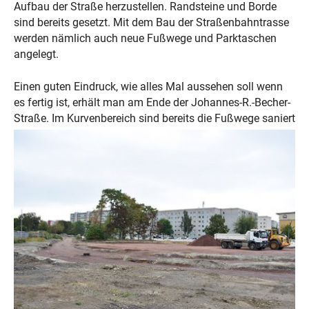
Aufbau der Straße herzustellen. Randsteine und Borde
sind bereits gesetzt. Mit dem Bau der Straßenbahntrasse
werden nämlich auch neue Fußwege und Parktaschen
angelegt.
Einen guten Eindruck, wie alles Mal aussehen soll wenn
es fertig ist, erhält man am Ende der Johannes-R.-Becher-
Straße. Im Kurvenbereic
h sind bereits die Fußwege saniert