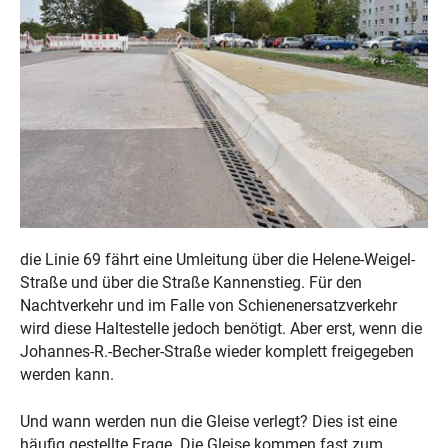
die Linie 69 fährt eine Umleitung über die Helene-Weigel-
Straße und über die Straße Kannenstieg. Für den
Nachtverkehr und im Falle von Schienenersatzverkehr
wird diese Haltestelle jedoch benötigt. Aber erst, wenn die
Johannes-R.-Becher-Straße wieder komplett freigegeben
werden kann.
Und wann werden nun die Gleise verlegt? Dies ist eine
häufig gestellte Frage. Die Gleise kommen fast zum