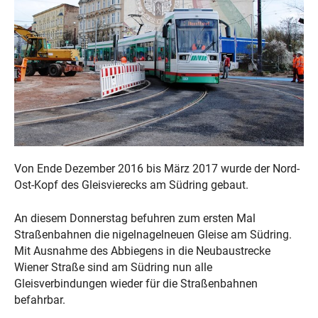
Von Ende Dezember 2016 bis März 2017 wurde der Nord-
Ost-Kopf des Gleisvierecks am Südring gebaut.
An diesem Donnerstag befuhren zum ersten Mal
Straßenbahnen die nigelnagelneuen Gleise am Südring.
Mit Ausnahme des Abbiegens in die Neubaustrecke
Wiener Straße sind am Südring nun alle
Gleisverbindungen wieder für die Straßenbahnen
befahrbar.