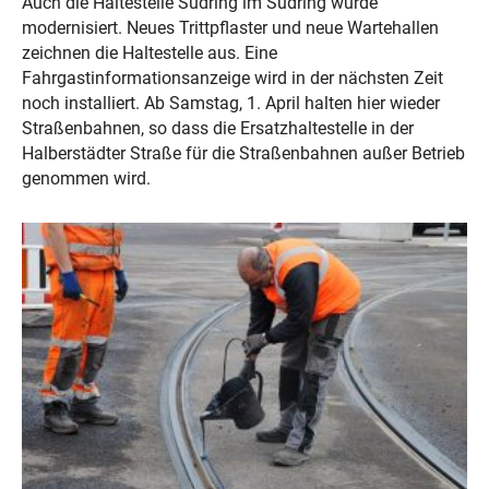
Auch die Haltestelle Südring im Südring wurde
modernisiert. Neues Trittpflaster und neue Wartehallen
zeichnen die Haltestelle aus. Eine
Fahrgastinformationsanzeige wird in der nächsten Zeit
noch installiert. Ab Samstag, 1. April halten hier wieder
Straßenbahnen, so dass die Ersatzhaltestelle in der
Halberstädter Straße für die Straßenbahnen außer Betrieb
genommen wird.