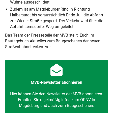
Wuhne ausgeschildert.
Zudem ist am Magdeburger Ring in Richtung
Halberstadt bis voraussichtlich Ende Juli die Abfahrt
zur Wiener Straße gesperrt. Der Verkehr wird über die
Abfahrt Lemsdorfer Weg umgeleitet.
Das Team der Pressestelle der MVB stellt Euch im
Bautagebuch Aktuelles zum Baugeschehen der neuen
Straßenbahnstrecken vor.
MVB-Newsletter abonnieren
Hier können Sie den Newsletter der MVB abonnieren.
Erhalten Sie regelmäßig Infos zum ÖPNV in
Magdeburg und auch zum Baugeschehen.