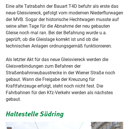
Eine alte Tatrabahn der Bauart T4D befuhr als erste das
neue Gleisviereck, gefolgt vom modernen Niederflurwagen
der MVB. Sogar der historische Hechtwagen musste auf
seine alten Tage für die Abnahme der neu gebauten
Gleise noch mal ran. Bei der Befahrung wurde u.a.
geprüft, ob die Gleislage korrekt ist und ob die
technischen Anlagen ordnungsgemäß funktionieren.
Als letzter Akt für das neue Gleisviereck werden die
Gleisverbindungen zum Befahren der
Straßenbahnneubaustrecke in der Wiener Straße noch
gebaut. Wann die Freigabe der Kreuzung für
Kraftfahrzeuge erfolgt, steht noch nicht fest. Die
Fahrbahnen für den Kfz-Verkehr werden als nächstes
gebaut.
Haltestelle Südring