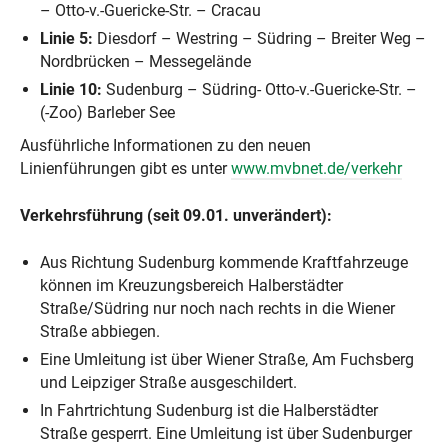
– Otto-v.-Guericke-Str. – Cracau
Linie 5:
Diesdorf – Westring – Südring – Breiter Weg –
Nordbrücken – Messegelände
Linie 10:
Sudenburg – Südring- Otto-v.-Guericke-Str. –
(-Zoo) Barleber See
Ausführliche Informationen zu den neuen
Linienführungen gibt es unter
www.mvbnet.de/verkehr
Verkehrsführung (seit 09.01. unverändert):
Aus Richtung Sudenburg kommende Kraftfahrzeuge
können im Kreuzungsbereich Halberstädter
Straße/Südring nur noch nach rechts in die Wiener
Straße abbiegen.
Eine Umleitung ist über Wiener Straße, Am Fuchsberg
und Leipziger Straße ausgeschildert.
In Fahrtrichtung Sudenburg ist die Halberstädter
Straße gesperrt. Eine Umleitung ist über Sudenburger