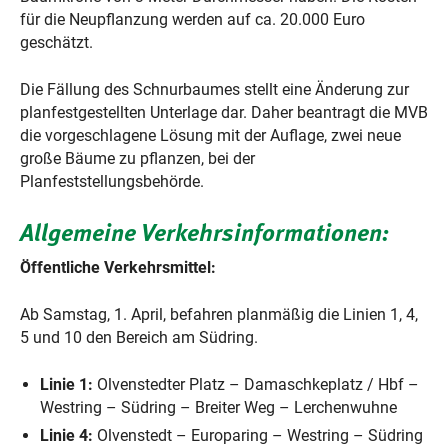
für die Neupflanzung werden auf ca. 20.000 Euro
geschätzt.
Die Fällung des Schnurbaumes stellt eine Änderung zur
planfestgestellten Unterlage dar. Daher beantragt die MVB
die vorgeschlagene Lösung mit der Auflage, zwei neue
große Bäume zu pflanzen, bei der
Planfeststellungsbehörde.
Allgemeine Verkehrsinformationen:
Öffentliche Verkehrsmittel:
Ab Samstag, 1. April, befahren planmäßig die Linien 1, 4,
5 und 10 den Bereich am Südring.
Linie 1:
Olvenstedter Platz – Damaschkeplatz / Hbf –
Westring – Südring – Breiter Weg – Lerchenwuhne
Linie 4:
Olvenstedt – Europaring – Westring – Südring