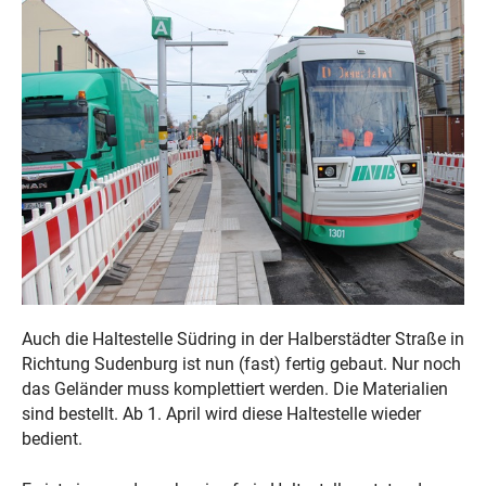
Auch die Haltestelle Südring in der Halberstädter Straße in
Richtung Sudenburg ist nun (fast) fertig gebaut. Nur noch
das Geländer muss komplettiert werden. Die Materialien
sind bestellt. Ab 1. April wird diese Haltestelle wieder
bedient.