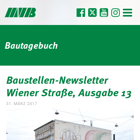
Bautagebuch
Baustellen-Newsletter
Wiener Straße, Ausgabe 13
31. MÄRZ 2017