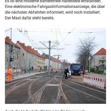
Es ist eine moderne barrierefreie Haltestelle entstanden.
Eine elektronische Fahrgastinformationsanzeige, die über
die nächsten Abfahrten informiert, wird noch installiert.
Der Mast dafür steht bereits.