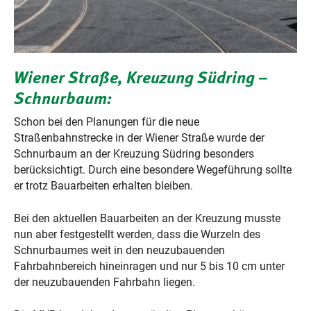
Wiener Straße, Kreuzung Südring –
Schnurbaum:
Schon bei den Planungen für die neue
Straßenbahnstrecke in der Wiener Straße wurde der
Schnurbaum an der Kreuzung Südring besonders
berücksichtigt. Durch eine besondere Wegeführung sollte
er trotz Bauarbeiten erhalten bleiben.
Bei den aktuellen Bauarbeiten an der Kreuzung musste
nun aber festgestellt werden, dass die Wurzeln des
Schnurbaumes weit in den neuzubauenden
Fahrbahnbereich hineinragen und nur 5 bis 10 cm unter
der neuzubauenden Fahrbahn liegen.