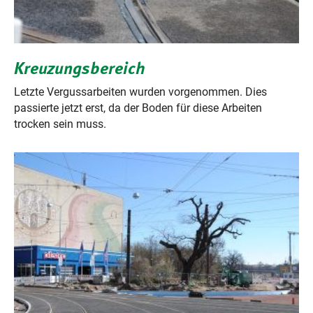
Kreuzungsbereich
Letzte Vergussarbeiten wurden vorgenommen. Dies
passierte jetzt erst, da der Boden für diese Arbeiten
trocken sein muss.