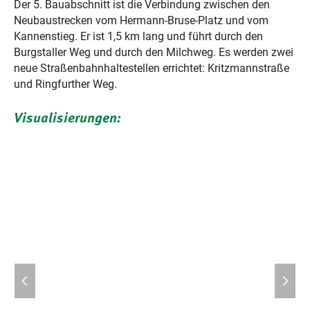
Der 5. Bauabschnitt ist die Verbindung zwischen den
Neubaustrecken vom Hermann-Bruse-Platz und vom
Kannenstieg. Er ist 1,5 km lang und führt durch den
Burgstaller Weg und durch den Milchweg. Es werden zwei
neue Straßenbahnhaltestellen errichtet: Kritzmannstraße
und Ringfurther Weg.
Visualisierungen: