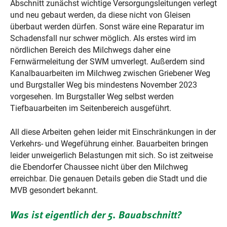
Abschnitt zunächst wichtige Versorgungsleitungen verlegt
und neu gebaut werden, da diese nicht von Gleisen
überbaut werden dürfen. Sonst wäre eine Reparatur im
Schadensfall nur schwer möglich. Als erstes wird im
nördlichen Bereich des Milchwegs daher eine
Fernwärmeleitung der SWM umverlegt. Außerdem sind
Kanalbauarbeiten im Milchweg zwischen Griebener Weg
und Burgstaller Weg bis mindestens November 2023
vorgesehen. Im Burgstaller Weg selbst werden
Tiefbauarbeiten im Seitenbereich ausgeführt.
All diese Arbeiten gehen leider mit Einschränkungen in der
Verkehrs- und Wegeführung einher. Bauarbeiten bringen
leider unweigerlich Belastungen mit sich. So ist zeitweise
die Ebendorfer Chaussee nicht über den Milchweg
erreichbar. Die genauen Details geben die Stadt und die
MVB gesondert bekannt.
Was ist eigentlich der 5. Bauabschnitt?