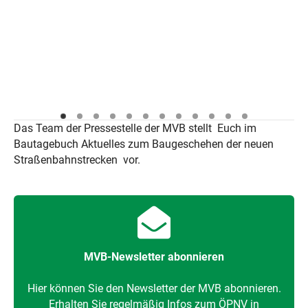
Das Team der Pressestelle der MVB stellt Euch im
Bautagebuch Aktuelles zum Baugeschehen der neuen
Straßenbahnstrecken vor.
MVB-Newsletter abonnieren
Hier können Sie den Newsletter der MVB abonnieren.
Erhalten Sie regelmäßig Infos zum ÖPNV in