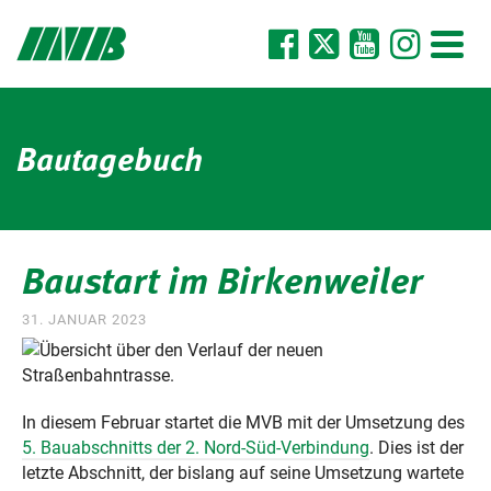
Bautagebuch
Baustart im Birkenweiler
31. JANUAR 2023
In diesem Februar startet die MVB mit der Umsetzung des
5. Bauabschnitts der 2. Nord-Süd-Verbindung
. Dies ist der
letzte Abschnitt, der bislang auf seine Umsetzung wartete