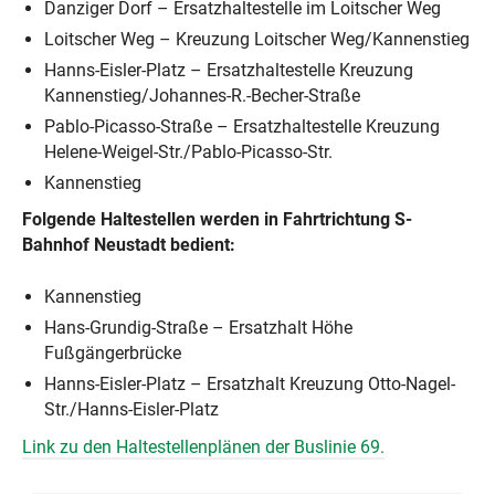
Danziger Dorf – Ersatzhaltestelle im Loitscher Weg
Loitscher Weg – Kreuzung Loitscher Weg/Kannenstieg
Hanns-Eisler-Platz – Ersatzhaltestelle Kreuzung
Kannenstieg/Johannes-R.-Becher-Straße
Pablo-Picasso-Straße – Ersatzhaltestelle Kreuzung
Helene-Weigel-Str./Pablo-Picasso-Str.
Kannenstieg
Folgende Haltestellen werden in Fahrtrichtung S-
Bahnhof Neustadt bedient:
Kannenstieg
Hans-Grundig-Straße – Ersatzhalt Höhe
Fußgängerbrücke
Hanns-Eisler-Platz – Ersatzhalt Kreuzung Otto-Nagel-
Str./Hanns-Eisler-Platz
Link zu den Haltestellenplänen der Buslinie 69.