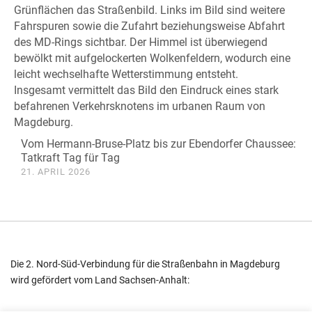
Vom Hermann-Bruse-Platz bis zur Ebendorfer Chaussee:
Tatkraft Tag für Tag
21. APRIL 2026
Die 2. Nord-Süd-Verbindung für die Straßenbahn in Magdeburg
wird gefördert vom Land Sachsen-Anhalt: