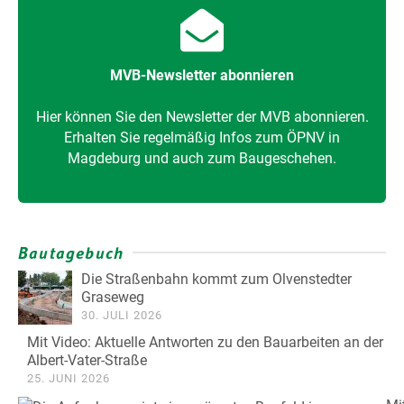
MVB-Newsletter abonnieren
Hier können Sie den Newsletter der MVB abonnieren.
Erhalten Sie regelmäßig Infos zum ÖPNV in
Magdeburg und auch zum Baugeschehen.
Bautagebuch
Die Straßenbahn kommt zum Olvenstedter
Graseweg
30. JULI 2026
Mit Video: Aktuelle Antworten zu den Bauarbeiten an der
Albert-Vater-Straße
25. JUNI 2026