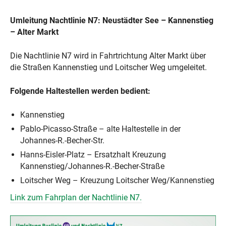
Umleitung Nachtlinie N7
:
Neustädter See – Kannenstieg
– Alter Markt
Die Nachtlinie N7 wird in Fahrtrichtung Alter Markt über
die Straßen Kannenstieg und Loitscher Weg umgeleitet.
Folgende Haltestellen werden bedient:
Kannenstieg
Pablo-Picasso-Straße – alte Haltestelle in der
Johannes-R.-Becher-Str.
Hanns-Eisler-Platz – Ersatzhalt Kreuzung
Kannenstieg/Johannes-R.-Becher-Straße
Loitscher Weg – Kreuzung Loitscher Weg/Kannenstieg
Link zum Fahrplan der Nachtlinie N7.