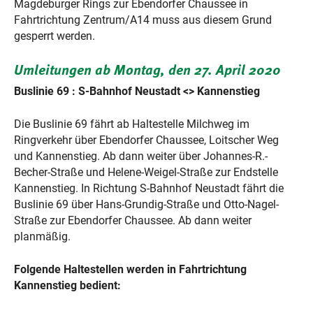
Magdeburger Rings zur Ebendorfer Chaussee in
Fahrtrichtung Zentrum/A14 muss aus diesem Grund
gesperrt werden.
Umleitungen ab Montag, den 27. April 2020
Buslinie 69
: S-Bahnhof Neustadt <> Kannenstieg
Die Buslinie 69 fährt ab Haltestelle Milchweg im
Ringverkehr über Ebendorfer Chaussee, Loitscher Weg
und Kannenstieg. Ab dann weiter über Johannes-R.-
Becher-Straße und Helene-Weigel-Straße zur Endstelle
Kannenstieg. In Richtung S-Bahnhof Neustadt fährt die
Buslinie 69 über Hans-Grundig-Straße und Otto-Nagel-
Straße zur Ebendorfer Chaussee. Ab dann weiter
planmäßig.
Folgende Haltestellen werden in Fahrtrichtung
Kannenstieg bedient: