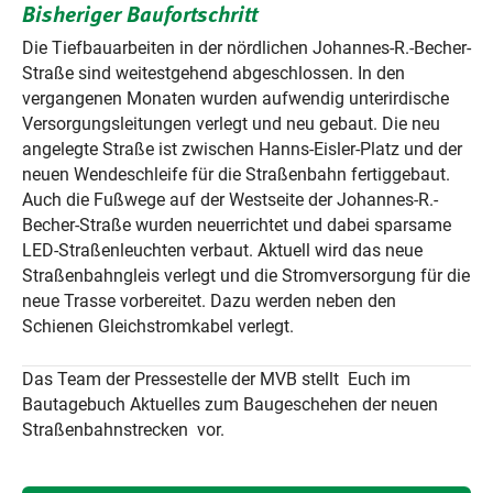
Bisheriger Baufortschritt
Die Tiefbauarbeiten in der nördlichen Johannes-R.-Becher-
Straße sind weitestgehend abgeschlossen. In den
vergangenen Monaten wurden aufwendig unterirdische
Versorgungsleitungen verlegt und neu gebaut. Die neu
angelegte Straße ist zwischen Hanns-Eisler-Platz und der
neuen Wendeschleife für die Straßenbahn fertiggebaut.
Auch die Fußwege auf der Westseite der Johannes-R.-
Becher-Straße wurden neuerrichtet und dabei sparsame
LED-Straßenleuchten verbaut. Aktuell wird das neue
Straßenbahngleis verlegt und die Stromversorgung für die
neue Trasse vorbereitet. Dazu werden neben den
Schienen Gleichstromkabel verlegt.
Das Team der Pressestelle der MVB stellt Euch im
Bautagebuch Aktuelles zum Baugeschehen der neuen
Straßenbahnstrecken vor.