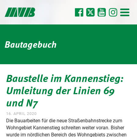
Bautagebuch
Baustelle im Kannenstieg:
Umleitung der Linien 69
und N7
16. APRIL 2020
Die Bauarbeiten für die neue Straßenbahnstrecke zum
Wohngebiet Kannenstieg schreiten weiter voran. Bisher
wurde im nördlichen Bereich des Wohngebiets zwischen